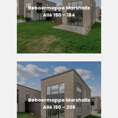
Beboermappe Marshalls
Allé 150 – 184
Beboermappe Marshalls
Allé 190 – 206