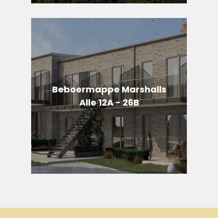
Beboermappe Marshalls
Alle 12A - 26B