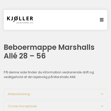
Beboermappe Marshalls
Allé 28 – 56
På denne side finder du information vedrørende drift og
vedligehold af din lejebolig på Marshalls Allé.
Afløbsledning
Corian bordplade